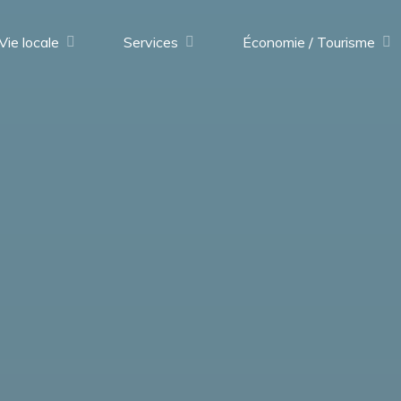
Vie locale
Services
Économie / Tourisme