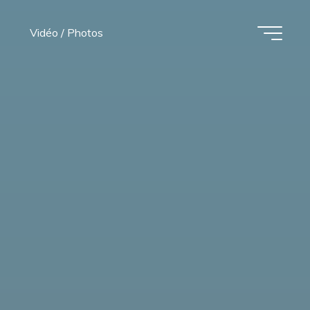
Vidéo / Photos