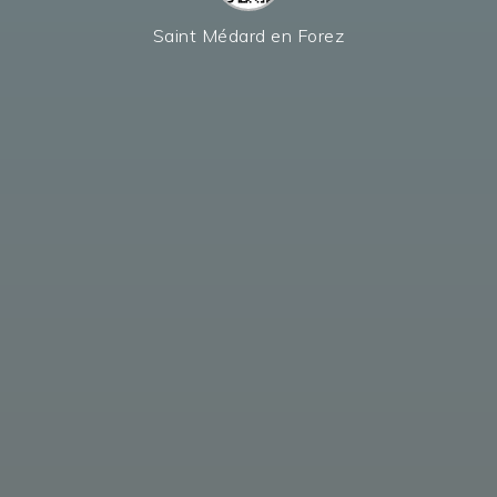
Saint Médard en Forez