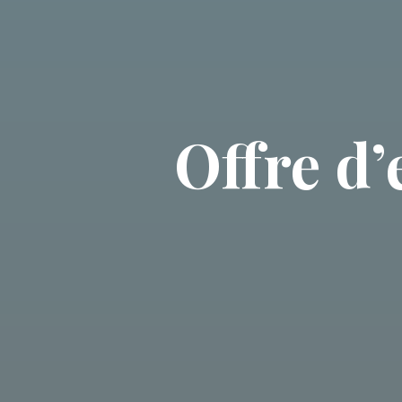
Offre d