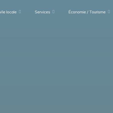
Vie locale
Services
Économie / Tourisme