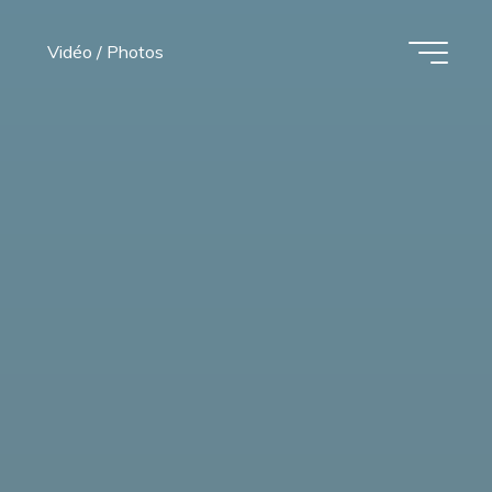
Vidéo / Photos