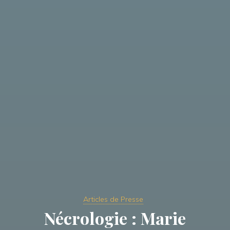
Articles de Presse
Nécrologie : Marie