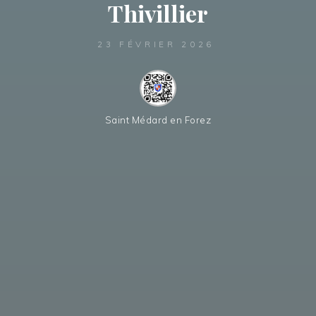
Thivillier
23 FÉVRIER 2026
Saint Médard en Forez