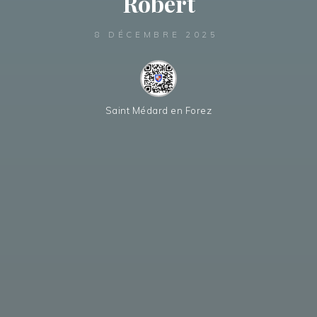
Robert
8 DÉCEMBRE 2025
Saint Médard en Forez