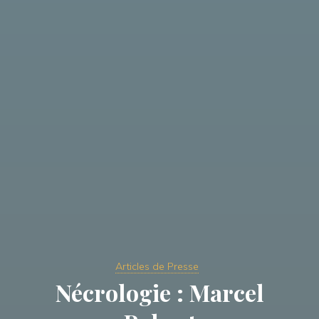
Articles de Presse
Nécrologie : Marcel