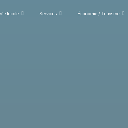
Vie locale
Services
Économie / Tourisme