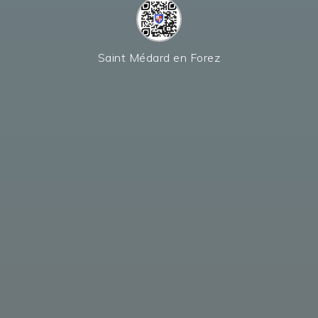
Saint Médard en Forez