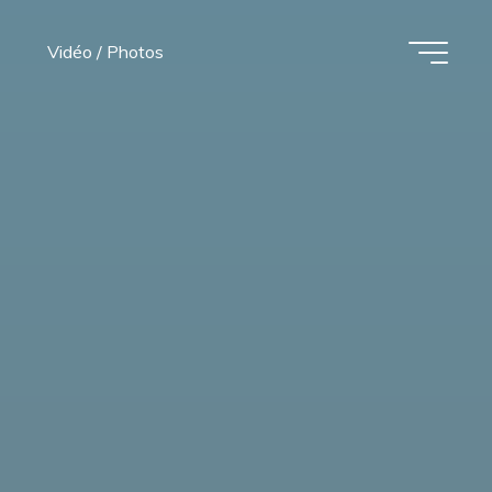
Vidéo / Photos