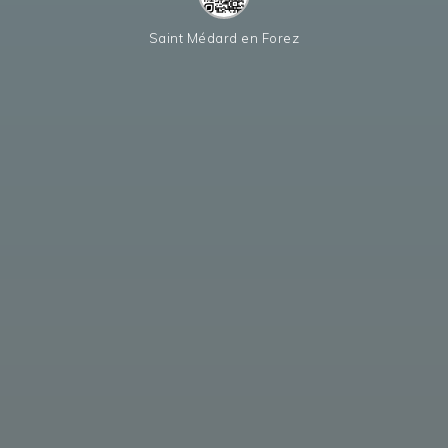
Saint Médard en Forez