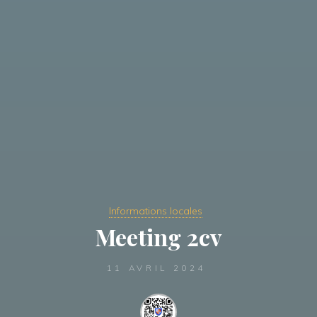
Informations locales
Meeting 2cv
11 AVRIL 2024