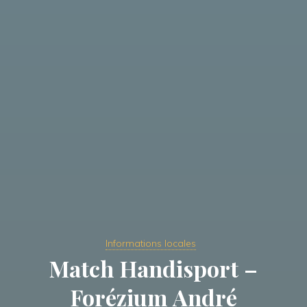
Informations locales
Match Handisport –
Forézium André