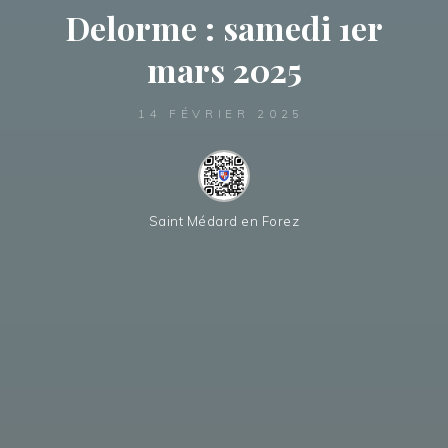
Delorme : samedi 1er
mars 2025
14 FÉVRIER 2025
Saint Médard en Forez