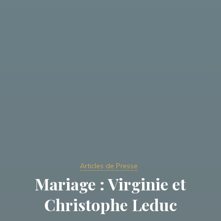
Articles de Presse
Mariage : Virginie et
Christophe Leduc