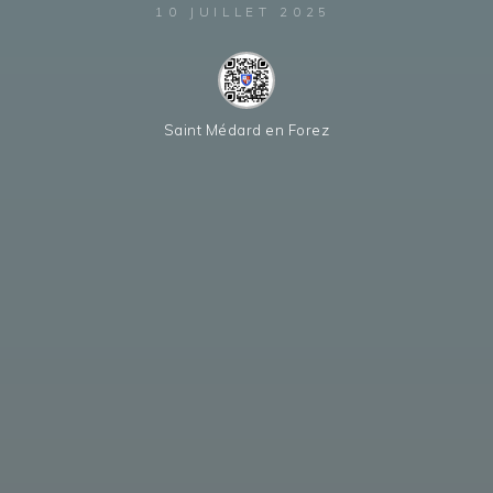
10 JUILLET 2025
Saint Médard en Forez