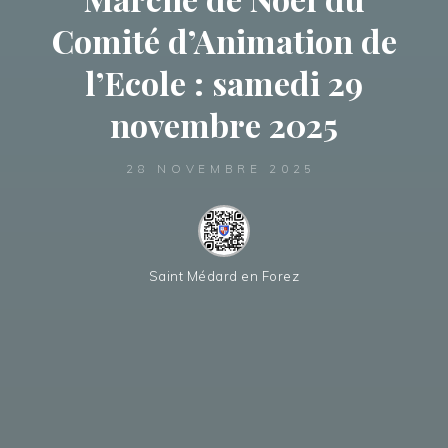
Comité d’Animation de
l’Ecole : samedi 29
novembre 2025
28 NOVEMBRE 2025
Saint Médard en Forez