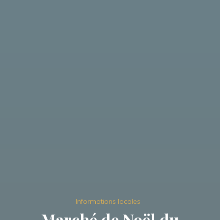
Informations locales
Marché de Noël du