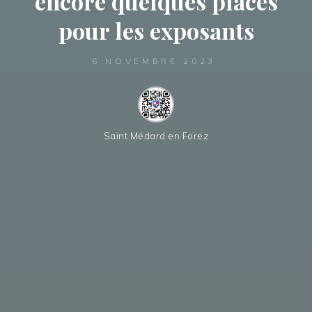
encore quelques places
pour les exposants
6 NOVEMBRE 2023
Saint Médard en Forez