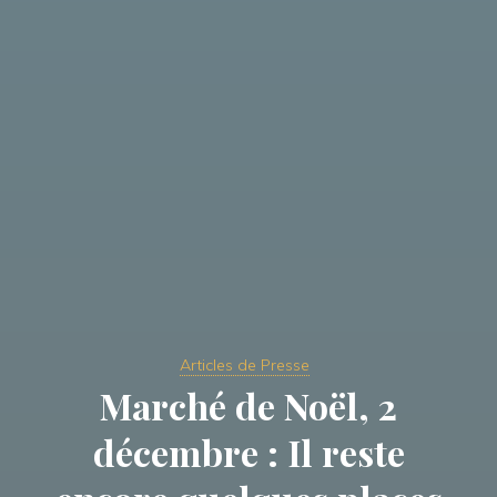
Articles de Presse
Marché de Noël, 2
décembre : Il reste