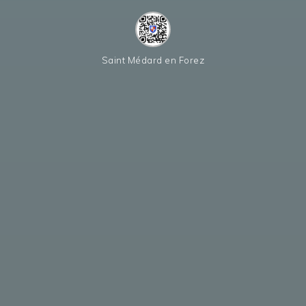
Saint Médard en Forez