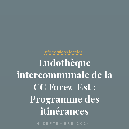
Informations locales
Ludothèque
intercommunale de la
CC Forez-Est :
Programme des
itinérances
6 SEPTEMBRE 2024