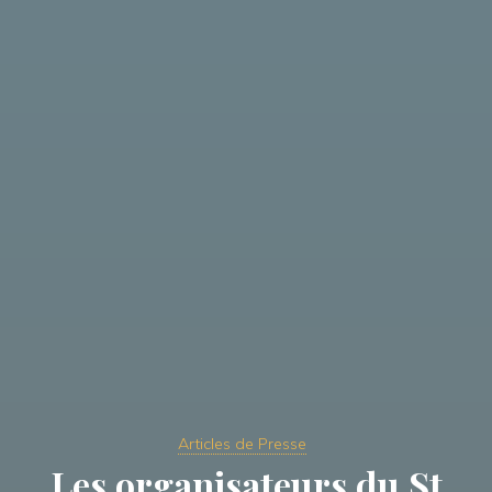
Articles de Presse
Les organisateurs du St