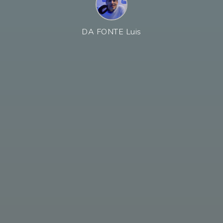
DA FONTE Luis