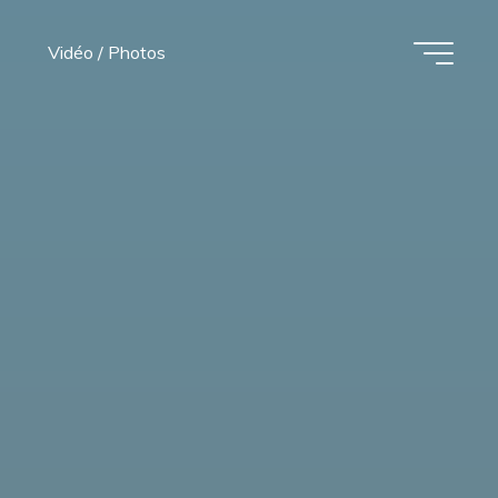
Vidéo / Photos