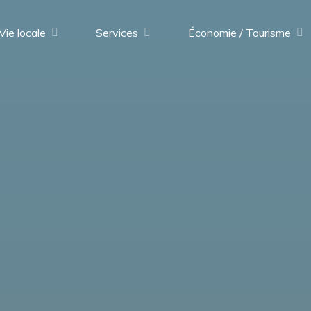
Vie locale
Services
Économie / Tourisme