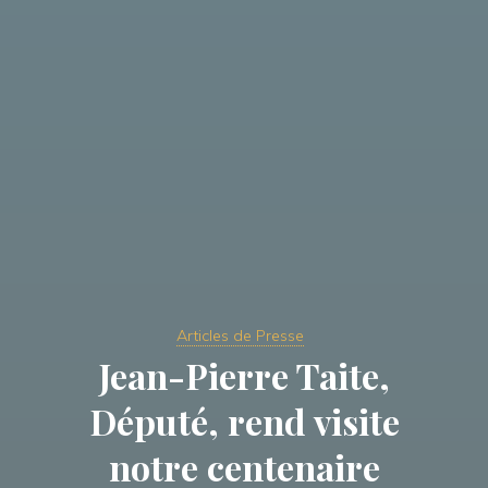
Articles de Presse
Jean-Pierre Taite,
Député, rend visite
notre centenaire