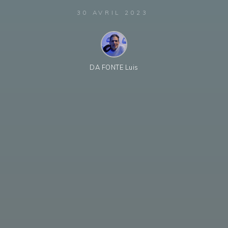
30 AVRIL 2023
DA FONTE Luis