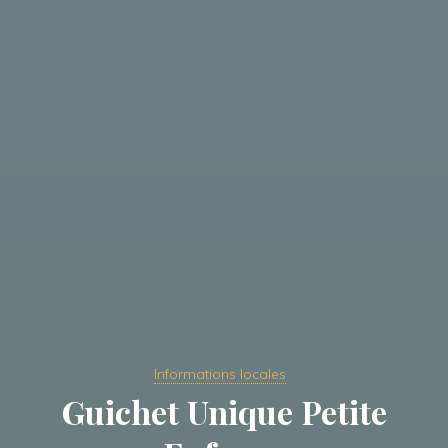
Informations locales
Guichet Unique Petite