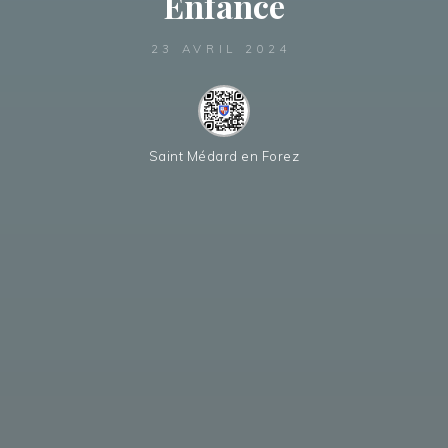
Enfance
23 AVRIL 2024
Saint Médard en Forez