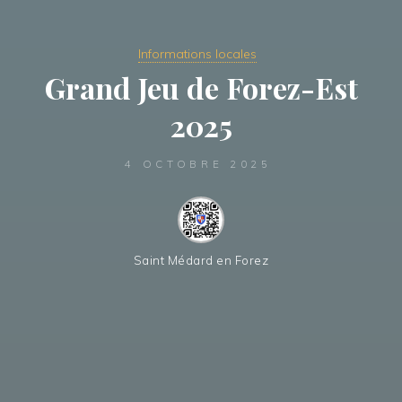
Informations locales
Grand Jeu de Forez-Est
2025
4 OCTOBRE 2025
Saint Médard en Forez