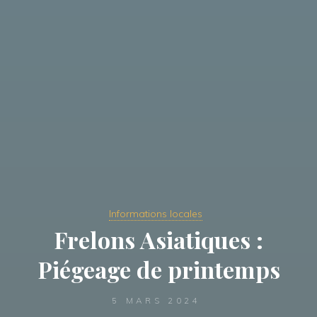
Informations locales
Frelons Asiatiques :
Piégeage de printemps
5 MARS 2024