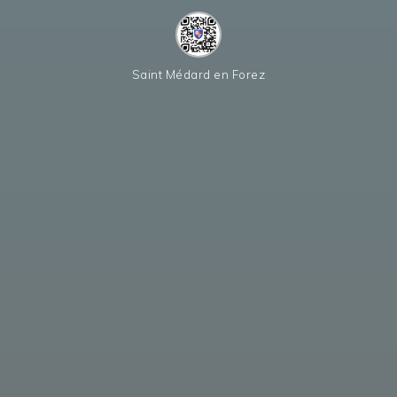
Saint Médard en Forez