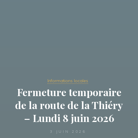
Informations locales
Fermeture temporaire
de la route de la Thiéry
– Lundi 8 juin 2026
3 JUIN 2026