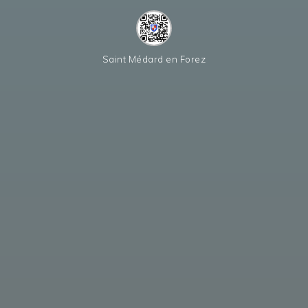
Saint Médard en Forez