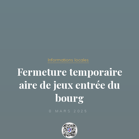
Informations locales
Fermeture temporaire
aire de jeux entrée du
bourg
8 MARS 2025