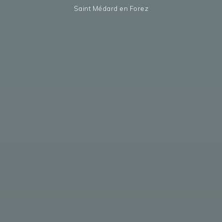
Saint Médard en Forez