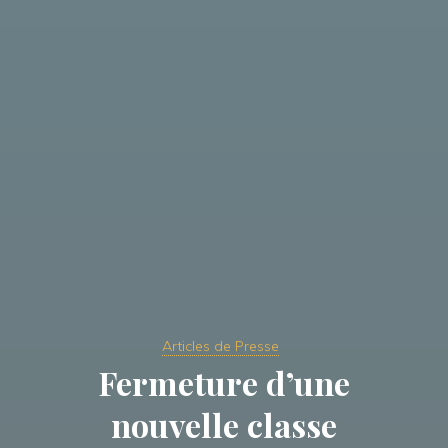
Articles de Presse
Fermeture d’une
nouvelle classe