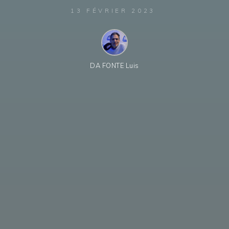
13 FÉVRIER 2023
DA FONTE Luis