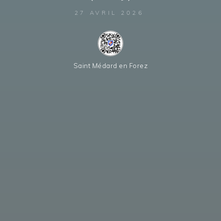
27 AVRIL 2026
Saint Médard en Forez