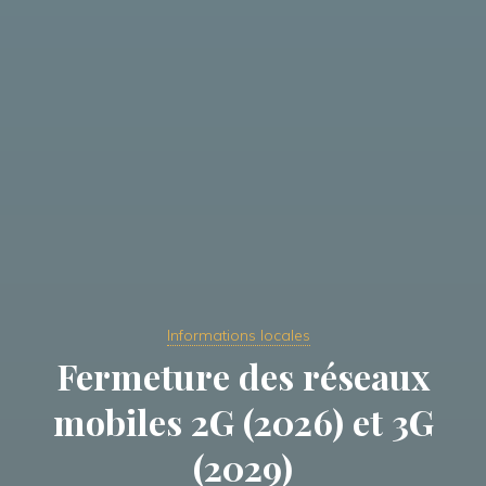
Informations locales
Fermeture des réseaux
mobiles 2G (2026) et 3G
(2029)