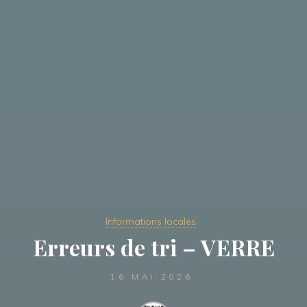
Informations locales
Erreurs de tri – VERRE
16 MAI 2026