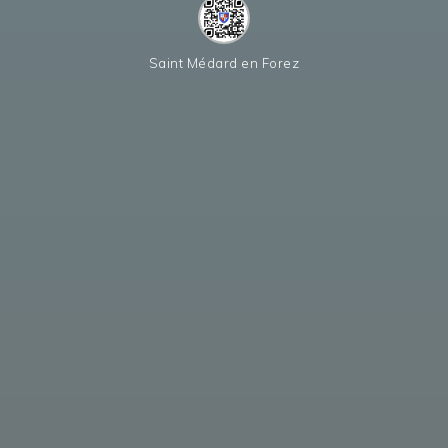
Saint Médard en Forez