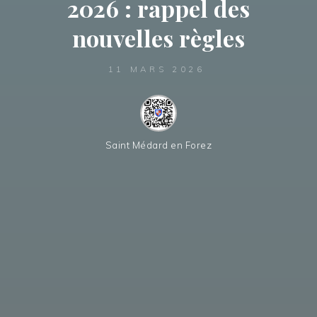
2026 : rappel des
nouvelles règles
11 MARS 2026
Saint Médard en Forez