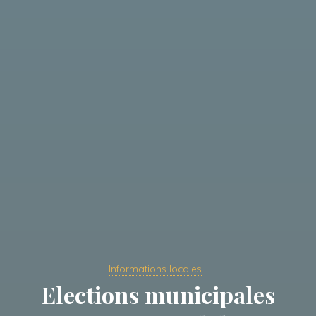
Informations locales
Elections municipales