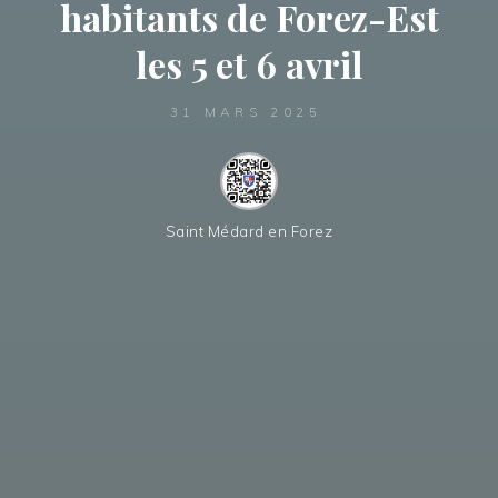
habitants de Forez-Est
les 5 et 6 avril
31 MARS 2025
Saint Médard en Forez