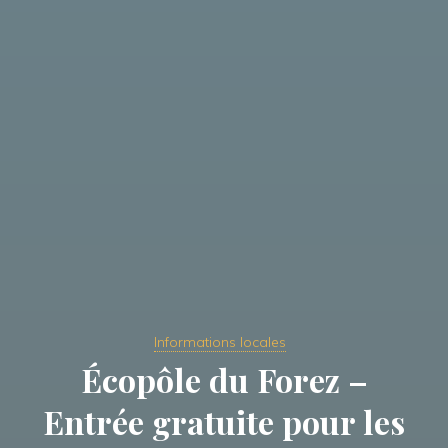
Informations locales
Écopôle du Forez –
Entrée gratuite pour les