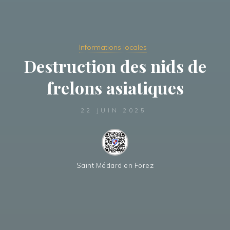
Informations locales
Destruction des nids de
frelons asiatiques
22 JUIN 2025
Saint Médard en Forez