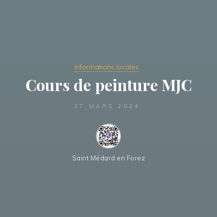
Informations locales
Cours de peinture MJC
27 MARS 2024
Saint Médard en Forez