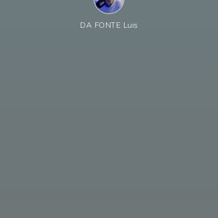
DA FONTE Luis