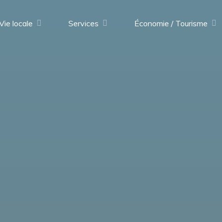
Vie locale
Services
Économie / Tourisme