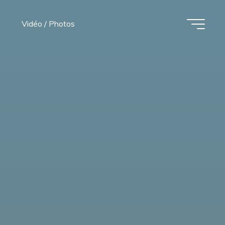
Vidéo / Photos