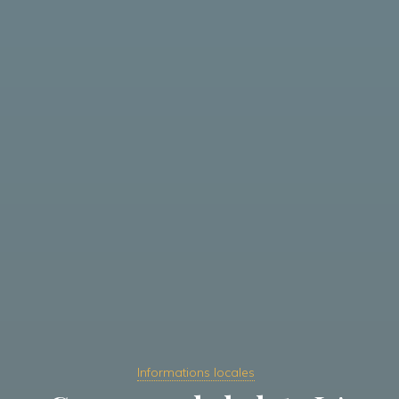
Informations locales