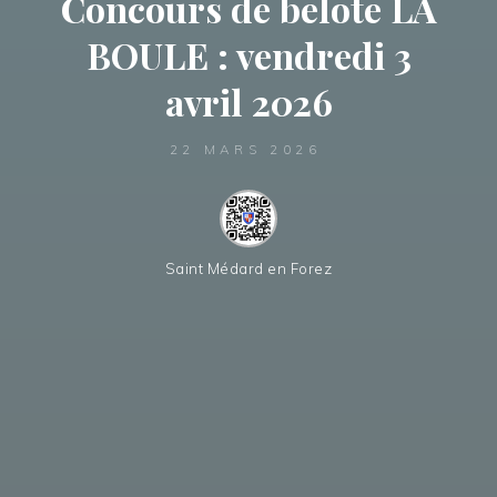
Concours de belote LA
BOULE : vendredi 3
avril 2026
22 MARS 2026
Saint Médard en Forez