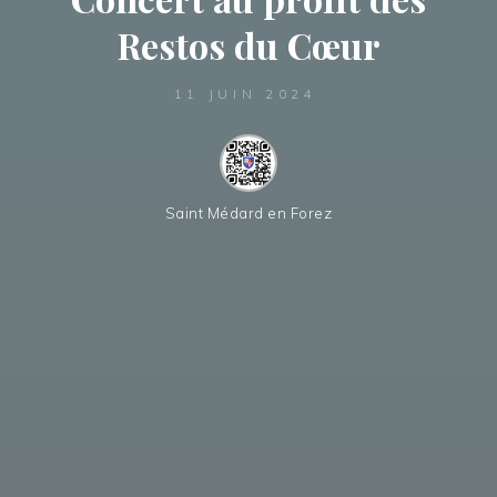
Restos du Cœur
11 JUIN 2024
Saint Médard en Forez