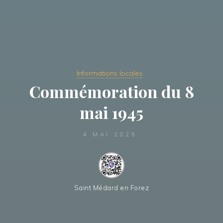
Informations locales
Commémoration du 8
mai 1945
4 MAI 2025
Saint Médard en Forez