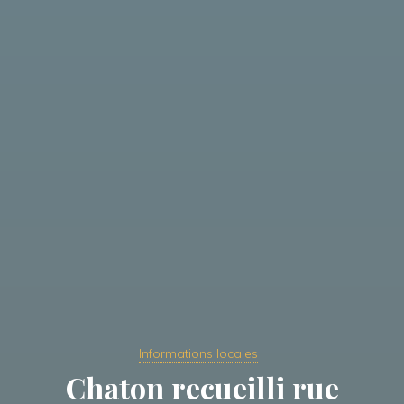
Informations locales
Chaton recueilli rue