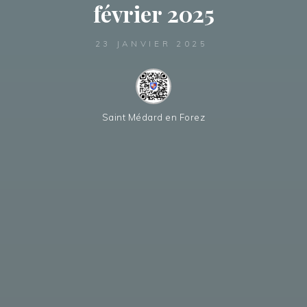
février 2025
23 JANVIER 2025
Saint Médard en Forez