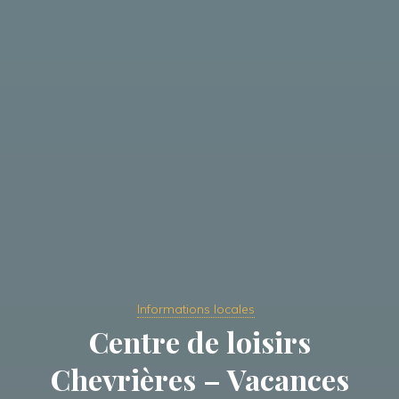
Informations locales
Centre de loisirs
Chevrières – Vacances