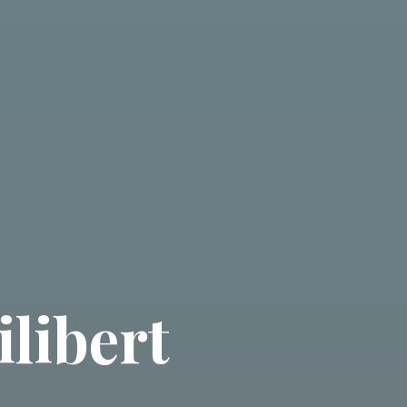
ilibert