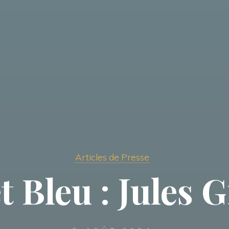
Articles de Presse
 Bleu : Jules G