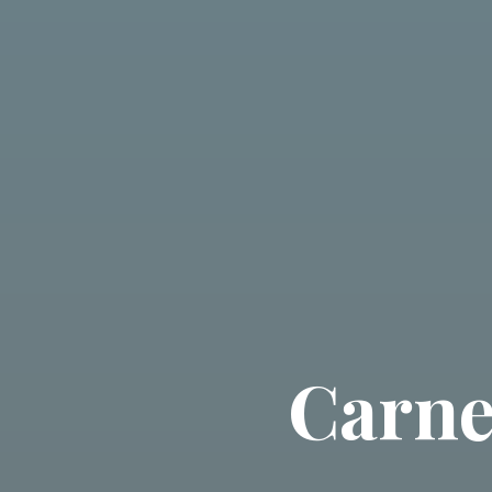
Carnet