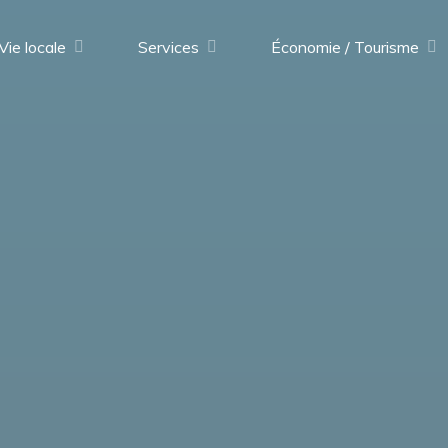
Vie locale
Services
Économie / Tourisme