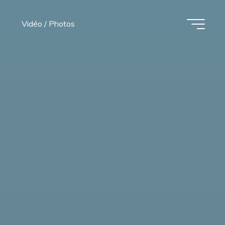
Vidéo / Photos