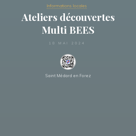
Informations locales
Ateliers découvertes
Multi BEES
18 MAI 2024
Saint Médard en Forez