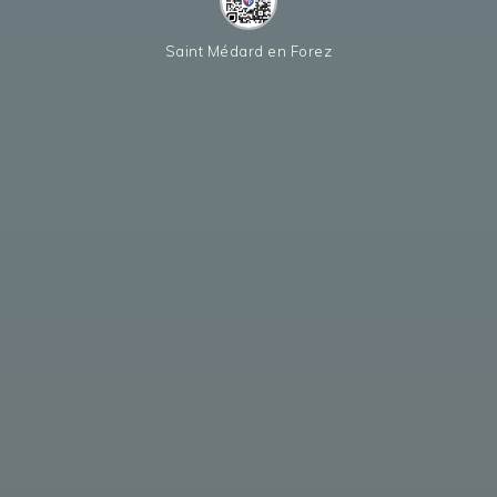
Saint Médard en Forez