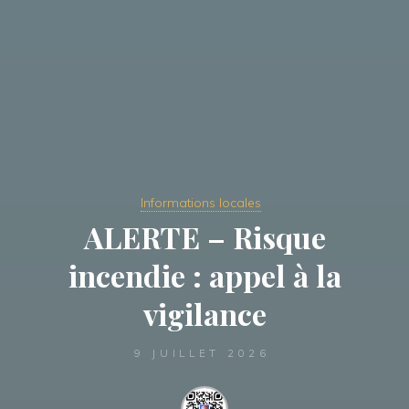
Informations locales
ALERTE – Risque
incendie : appel à la
vigilance
9 JUILLET 2026