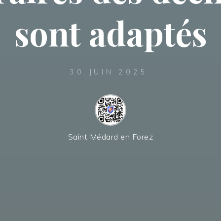
sont adaptés
30 JUIN 2025
Saint Médard en Forez