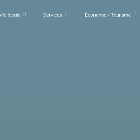
Vie locale
Services
Économie / Tourisme