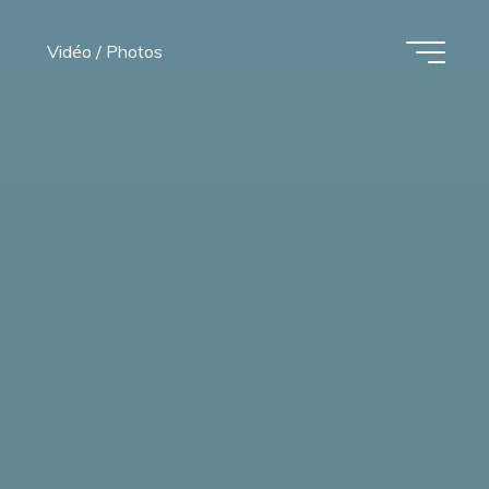
Vidéo / Photos