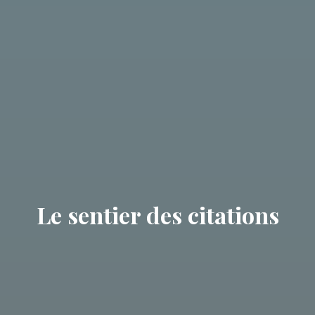
Le sentier des citations