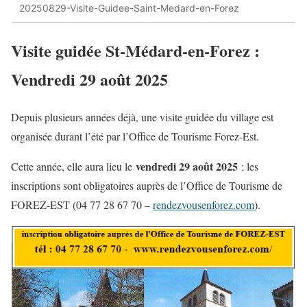
20250829-Visite-Guidee-Saint-Medard-en-Forez
Visite guidée St-Médard-en-Forez :
Vendredi 29 août 2025
Depuis plusieurs années déjà, une visite guidée du village est
organisée durant l’été par l’Office de Tourisme Forez-Est.
vendredi 29 août 2025
Cette année, elle aura lieu le
; les
inscriptions sont obligatoires auprès de l’Office de Tourisme de
FOREZ-EST (04 77 28 67 70 –
rendezvousenforez.com
).