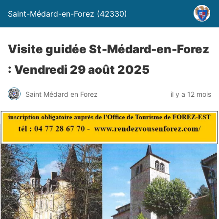
Saint-Médard-en-Forez (42330)
Visite guidée St-Médard-en-Forez
: Vendredi 29 août 2025
Saint Médard en Forez
il y a 12 mois