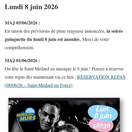
Lundi 8 juin 2026
MAJ 05/06/2026 :
la soirée
En raison des prévisions de pluie orageuse annoncées,
guinguette du lundi 8 juin est annulée.
Merci de votre
compréhension.
MAJ 01/06/2026 :
On fête la Saint Médard en musique le 8 juin ! Pensez à réserver
votre repas dès maintenant via ce lien :
RÉSERVATION REPAS
(08/06/26 – Saint-Médard-en-Forez)
.