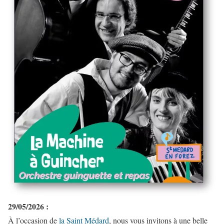
29/05/2026 :
À l’occasion de
la Saint Médard
, nous vous invitons à une belle