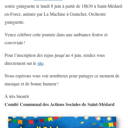
soirée guinguette le lundi 8 juin à partir de 18h30 à Saint-Médard-
en-Forez, animée par La Machine à Guincher, Orchestre
guinguette.
Venez célébrer cette journée dans une ambiance festive et
conviviale !
Pour l’inscription des repas jusqu’au 4 juin, rendez vous
directement sur le
site
.
Nous espérons vous voir nombreux pour partager ce moment de
musique et de bonne humeur !
À très bientôt
Comité Communal des Actions Sociales de Saint-Médard