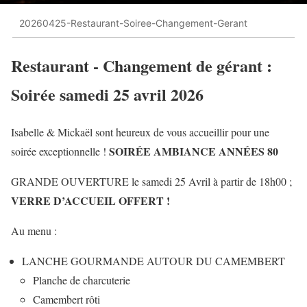
20260425-Restaurant-Soiree-Changement-Gerant
Restaurant - Changement de gérant :
Soirée samedi 25 avril 2026
Isabelle & Mickaël sont heureux de vous accueillir pour une
SOIRÉE AMBIANCE ANNÉES 80
soirée exceptionnelle !
GRANDE OUVERTURE le samedi 25 Avril à partir de 18h00 ;
VERRE D’ACCUEIL OFFERT !
Au menu :
LANCHE GOURMANDE AUTOUR DU CAMEMBERT
Planche de charcuterie
Camembert rôti