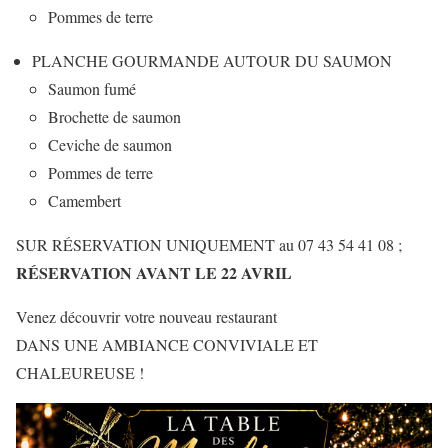
Pommes de terre
PLANCHE GOURMANDE AUTOUR DU SAUMON
Saumon fumé
Brochette de saumon
Ceviche de saumon
Pommes de terre
Camembert
SUR RÉSERVATION UNIQUEMENT au 07 43 54 41 08 ;
RÉSERVATION AVANT LE 22 AVRIL
Venez découvrir votre nouveau restaurant
DANS UNE AMBIANCE CONVIVIALE ET
CHALEUREUSE !