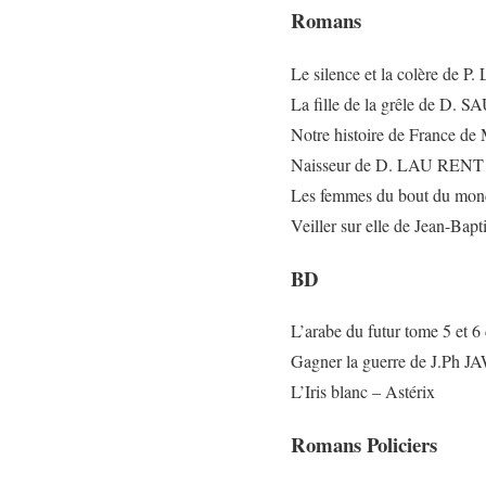
Romans
Le silence et la colère de
La fille de la grêle de D.
Notre histoire de France
Naisseur de D. LAU RENT
Les femmes du bout du m
Veiller sur elle de Jean-Bap
BD
L’arabe du futur tome 5 et
Gagner la guerre de J.Ph
L’Iris blanc – Astérix
Romans Policiers