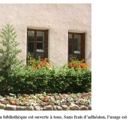
 la bibliothèque est ouverte à tous. Sans frais d’adhésion, l’usage