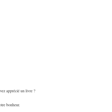
vez apprécié un livre ?
votre bonheur.