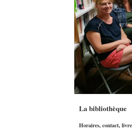
La bibliothèque
Horaires, contact, livre