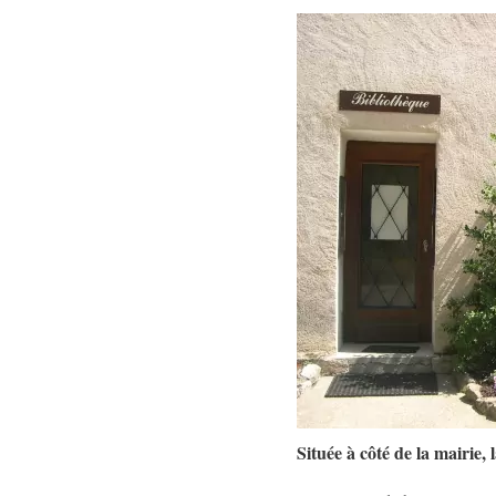
Située à côté de la mairie,