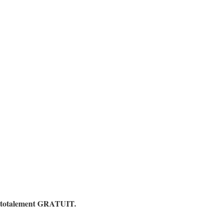
 est totalement GRATUIT.