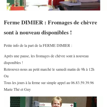
Ferme DIMIER : Fromages de chèvre
sont à nouveau disponibles !
Petite info de la part de la FERME DIMIER :
Après une pause, les fromages de chèvre sont à nouveau
disponibles !
Retrouvez-nous au petit marché le samedi matin de 9h à 12h
Ou
Tous les jours à la ferme sur simple appel au 06.83.59.39.96
Marie Thé et Guy