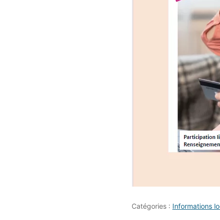
Catégories :
Informations l